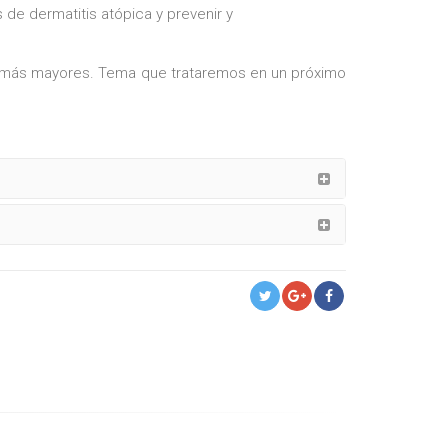
 de dermatitis atópica y prevenir y
s más mayores. Tema que trataremos en un próximo