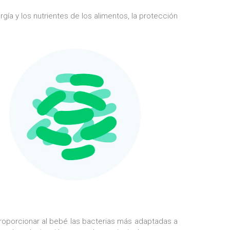
gía y los nutrientes de los alimentos, la protección
 proporcionar al bebé las bacterias más adaptadas a